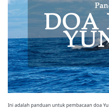
Ini adalah panduan untuk pembacaan doa Yu