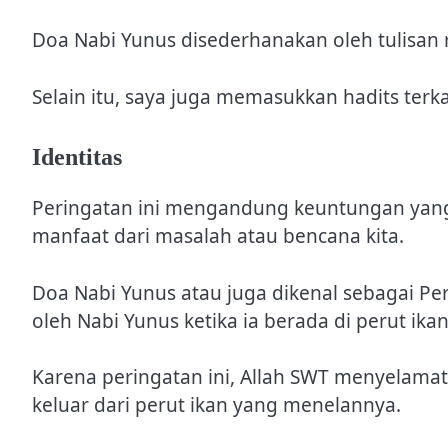
Doa Nabi Yunus disederhanakan oleh tulisan 
Selain itu, saya juga memasukkan hadits terka
Identitas
Peringatan ini mengandung keuntungan yang 
manfaat dari masalah atau bencana kita.
Doa Nabi Yunus atau juga dikenal sebagai Pe
oleh Nabi Yunus ketika ia berada di perut ikan
Karena peringatan ini, Allah SWT menyelam
keluar dari perut ikan yang menelannya.