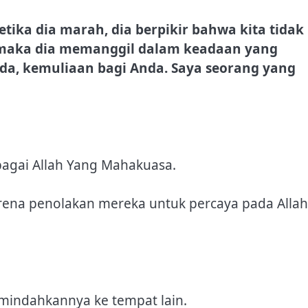
etika dia marah, dia berpikir bahwa kita tidak
 maka dia memanggil dalam keadaan yang
nda, kemuliaan bagi Anda. Saya seorang yang
bagai Allah Yang Mahakuasa.
ena penolakan mereka untuk percaya pada Allah
emindahkannya ke tempat lain.