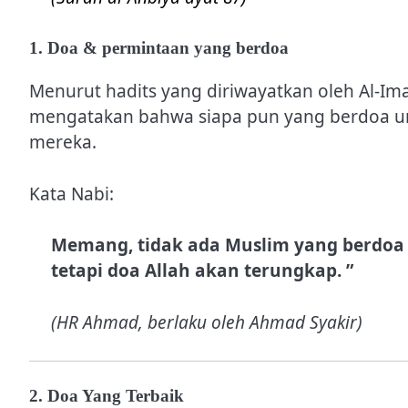
1. Doa & permintaan yang berdoa
Menurut hadits yang diriwayatkan oleh Al-I
mengatakan bahwa siapa pun yang berdoa unt
mereka.
Kata Nabi:
Memang, tidak ada Muslim yang berdoa 
tetapi doa Allah akan terungkap. ”
(HR Ahmad, berlaku oleh Ahmad Syakir)
2. Doa Yang Terbaik