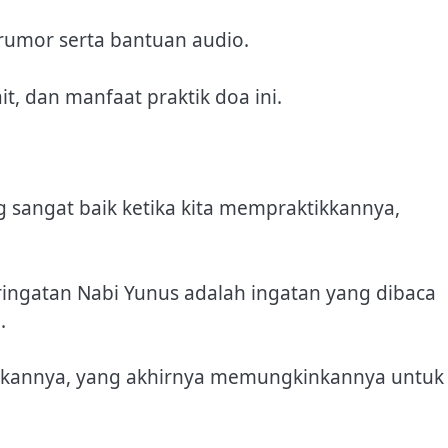
rumor serta bantuan audio.
it, dan manfaat praktik doa ini.
sangat baik ketika kita mempraktikkannya,
ringatan Nabi Yunus adalah ingatan yang dibaca
.
atkannya, yang akhirnya memungkinkannya untuk