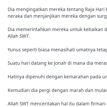
Dia mengingatkan mereka tentang Raja Har
neraka dan menjanjikan mereka dengan surg
Dia memerintahkan mereka untuk kebaikan
Allah SWT.
Yunus seperti biasa menasihati umatnya teta
Suatu hari datang ke Jonah di mana dia mera
Hatinya dipenuhi dengan kemarahan pada um
Kemudian dia pergi dengan marah dan mula
Allah SWT menceritakan hal itu dalam firman-