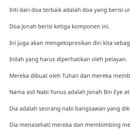
Inti dari doa terbaik adalah doa yang berisi 
Doa Jonah berisi ketiga komponen ini.
Ini juga akan mengekspresikan diri kita se
Inilah yang harus diperhatikan oleh pelayan.
Mereka dibuat oleh Tuhan dan mereka memb
Nama asli Nabi Yunus adalah Jonah Bin Eye a
Dia adalah seorang nabi bangsawan yang dik
Dia menasehati mereka dan membimbing mere