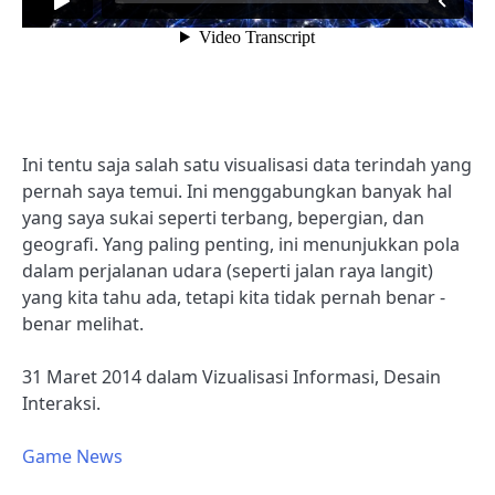
Ini tentu saja salah satu visualisasi data terindah yang
pernah saya temui. Ini menggabungkan banyak hal
yang saya sukai seperti terbang, bepergian, dan
geografi. Yang paling penting, ini menunjukkan pola
dalam perjalanan udara (seperti jalan raya langit)
yang kita tahu ada, tetapi kita tidak pernah benar -
benar melihat.
31 Maret 2014 dalam Vizualisasi Informasi, Desain
Interaksi.
Game News