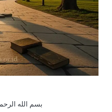
بسم الله الرحم