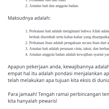
Amalan hati dan anggota badan.
Maksudnya adalah:
Perkataan hati adalah mengimani bahwa Allah adal
berhak disembah serta kabar-kabar yang disampaik
Perkataan lisan adalah pengakuan secara lisan dari a
Amalan hati adalah perasaan cinta, takut, dan berh
Amalan anggota badan adalah kewajiban syariat yang
Apapun pekerjaan anda, kewajibannya adalah 
empat hal itu adalah pondasi menjalankan apa
telah melakukan apa tujuan kita eksis di dunia
Para jamaah! Tengah ramai perbincangan tent
kita hanyalah pewaris!