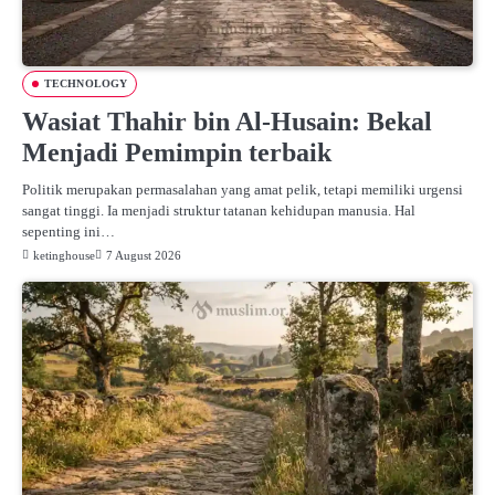
TECHNOLOGY
Wasiat Thahir bin Al-Husain: Bekal
Menjadi Pemimpin terbaik
Politik merupakan permasalahan yang amat pelik, tetapi memiliki urgensi
sangat tinggi. Ia menjadi struktur tatanan kehidupan manusia. Hal
sepenting ini…
ketinghouse
7 August 2026