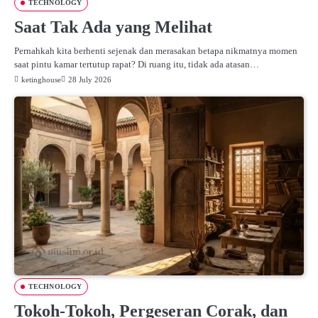
TECHNOLOGY
Saat Tak Ada yang Melihat
Pernahkah kita berhenti sejenak dan merasakan betapa nikmatnya momen
saat pintu kamar tertutup rapat? Di ruang itu, tidak ada atasan…
ketinghouse
28 July 2026
TECHNOLOGY
Tokoh-Tokoh, Pergeseran Corak, dan