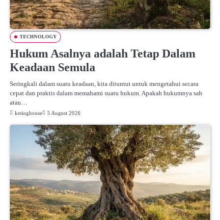
TECHNOLOGY
Hukum Asalnya adalah Tetap Dalam
Keadaan Semula
Seringkali dalam suatu keadaan, kita dituntut untuk mengetahui secara
cepat dan praktis dalam memahami suatu hukum. Apakah hukumnya sah
atau…
ketinghouse
5 August 2026