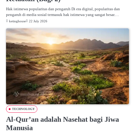
Hak istimewa popularitas dan pengaruh Di era digital, popularitas dan
pengaruh di media sosial termasuk hak istimewa yang sangat besar.…
ketinghouse
22 July 2026
TECHNOLOGY
Al-Qur’an adalah Nasehat bagi Jiwa
Manusia