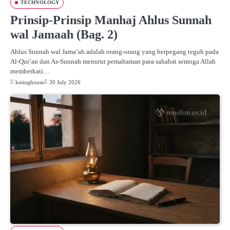
TECHNOLOGY
Prinsip-Prinsip Manhaj Ahlus Sunnah
wal Jamaah (Bag. 2)
Ahlus Sunnah wal Jama’ah adalah orang-orang yang berpegang teguh pada
Al-Qur’an dan As-Sunnah menurut pemahaman para sahabat semoga Allah
memberkati…
ketinghouse
30 July 2026