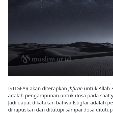
ISTIGFAR akan diterapkan
jhfirah
untuk Allah
adalah pengampunan untuk dosa pada saat ya
Jadi dapat dikatakan bahwa Istigfar adalah 
dihapuskan dan ditutupi sampai dosa ditutu