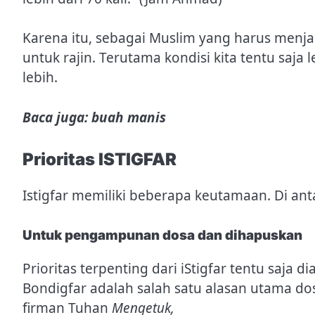
Karena itu, sebagai Muslim yang harus menja
untuk rajin. Terutama kondisi kita tentu saja 
lebih.
Baca juga: buah manis
Prioritas ISTIGFAR
Istigfar memiliki beberapa keutamaan. Di ant
Untuk pengampunan dosa dan dihapuskan
Prioritas terpenting dari iStigfar tentu saja 
Bondigfar adalah salah satu alasan utama dos
firman Tuhan
Mengetuk,