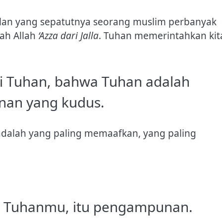
alan yang sepatutnya seorang muslim perbanyak
ah Allah
‘Azza dari Jalla
. Tuhan memerintahkan kit
 Tuhan, bahwa Tuhan adalah
an yang kudus.
dalah yang paling memaafkan, yang paling
an Tuhanmu, itu pengampunan.