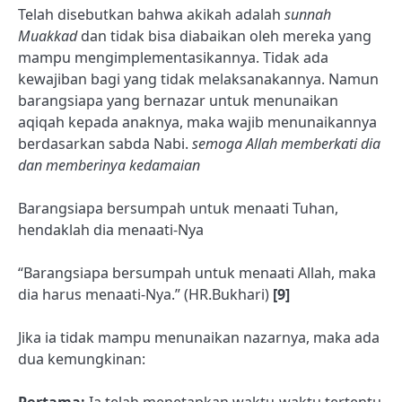
Telah disebutkan bahwa akikah adalah
sunnah
Muakkad
dan tidak bisa diabaikan oleh mereka yang
mampu mengimplementasikannya. Tidak ada
kewajiban bagi yang tidak melaksanakannya. Namun
barangsiapa yang bernazar untuk menunaikan
aqiqah kepada anaknya, maka wajib menunaikannya
berdasarkan sabda Nabi.
semoga Allah memberkati dia
dan memberinya kedamaian
Barangsiapa bersumpah untuk menaati Tuhan,
hendaklah dia menaati-Nya
“Barangsiapa bersumpah untuk menaati Allah, maka
dia harus menaati-Nya.” (HR.Bukhari)
[9]
Jika ia tidak mampu menunaikan nazarnya, maka ada
dua kemungkinan: