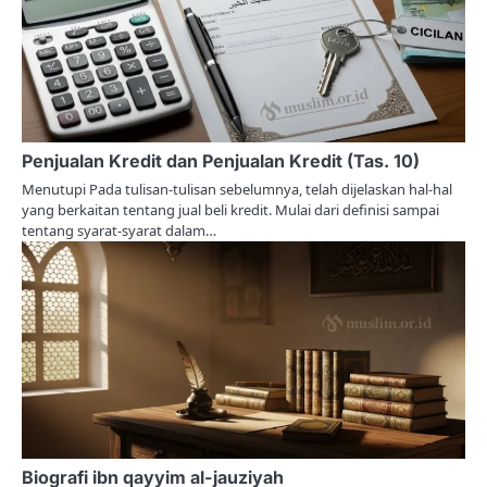
Penjualan Kredit dan Penjualan Kredit (Tas. 10)
Menutupi Pada tulisan-tulisan sebelumnya, telah dijelaskan hal-hal
yang berkaitan tentang jual beli kredit. Mulai dari definisi sampai
tentang syarat-syarat dalam…
Biografi ibn qayyim al-jauziyah