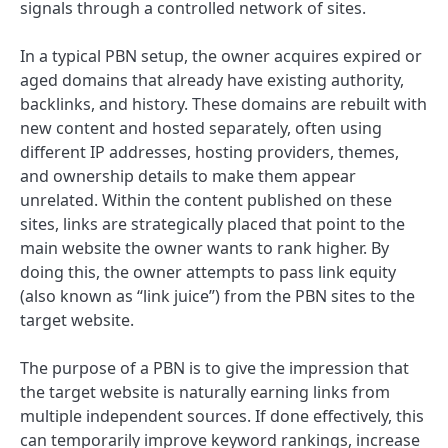
signals through a controlled network of sites.
In a typical PBN setup, the owner acquires expired or
aged domains that already have existing authority,
backlinks, and history. These domains are rebuilt with
new content and hosted separately, often using
different IP addresses, hosting providers, themes,
and ownership details to make them appear
unrelated. Within the content published on these
sites, links are strategically placed that point to the
main website the owner wants to rank higher. By
doing this, the owner attempts to pass link equity
(also known as “link juice”) from the PBN sites to the
target website.
The purpose of a PBN is to give the impression that
the target website is naturally earning links from
multiple independent sources. If done effectively, this
can temporarily improve keyword rankings, increase