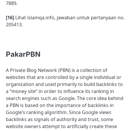
7889.
[16]
Lihat islamqa.info, jawaban untuk pertanyaan no.
205413.
PakarPBN
A Private Blog Network (PBN) is a collection of
websites that are controlled by a single individual or
organization and used primarily to build backlinks to
a “money site” in order to influence its ranking in
search engines such as Google. The core idea behind
a PBN is based on the importance of backlinks in
Google’s ranking algorithm. Since Google views
backlinks as signals of authority and trust, some
website owners attempt to artificially create these