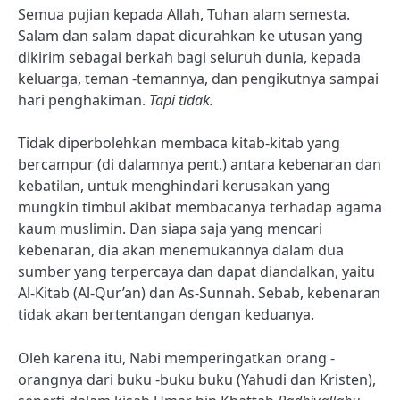
Semua pujian kepada Allah, Tuhan alam semesta.
Salam dan salam dapat dicurahkan ke utusan yang
dikirim sebagai berkah bagi seluruh dunia, kepada
keluarga, teman -temannya, dan pengikutnya sampai
hari penghakiman.
Tapi tidak.
Tidak diperbolehkan membaca kitab-kitab yang
bercampur (di dalamnya pent.) antara kebenaran dan
kebatilan, untuk menghindari kerusakan yang
mungkin timbul akibat membacanya terhadap agama
kaum muslimin. Dan siapa saja yang mencari
kebenaran, dia akan menemukannya dalam dua
sumber yang terpercaya dan dapat diandalkan, yaitu
Al-Kitab (Al-Qur’an) dan As-Sunnah. Sebab, kebenaran
tidak akan bertentangan dengan keduanya.
Oleh karena itu, Nabi memperingatkan orang -
orangnya dari buku -buku buku (Yahudi dan Kristen),