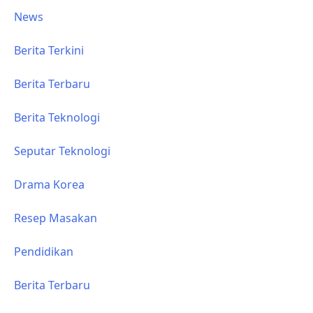
News
Berita Terkini
Berita Terbaru
Berita Teknologi
Seputar Teknologi
Drama Korea
Resep Masakan
Pendidikan
Berita Terbaru