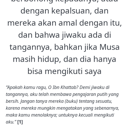
dengan kepalsuan, dan
mereka akan amal dengan itu,
dan bahwa jiwaku ada di
tangannya, bahkan jika Musa
masih hidup, dan dia hanya
bisa mengikuti saya
“Apakah kamu ragu, O Ibn Khattab? Demi jiwaku di
tangannya, aku telah membawa pengajaran putih yang
bersih. Jangan tanya mereka (buku) tentang sesuatu,
karena mereka mungkin mengatakan yang sebenarnya,
maka kamu menolaknya; untuknya kecuali mengikuti
aku.”
[1]