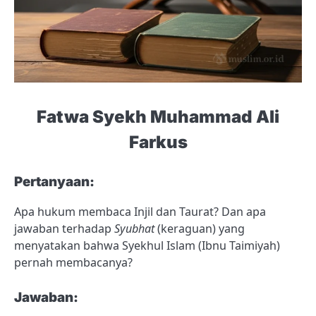
Fatwa
Syekh Muhammad Ali
Farkus
Pertanyaan:
Apa hukum membaca Injil dan Taurat? Dan apa
jawaban terhadap
Syubhat
(keraguan) yang
menyatakan bahwa Syekhul Islam (Ibnu Taimiyah)
pernah membacanya?
Jawaban: