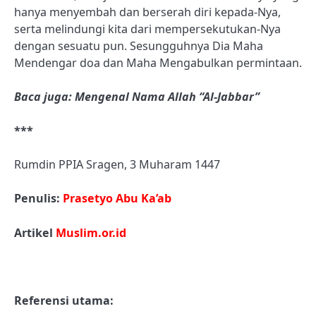
hanya menyembah dan berserah diri kepada-Nya,
serta melindungi kita dari mempersekutukan-Nya
dengan sesuatu pun. Sesungguhnya Dia Maha
Mendengar doa dan Maha Mengabulkan permintaan.
Baca juga: Mengenal Nama Allah “Al-Jabbar”
***
Rumdin PPIA Sragen, 3 Muharam 1447
Penulis:
Prasetyo Abu Ka’ab
Artikel
Muslim.or.id
Referensi utama: