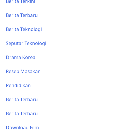
Berita Terkini
Berita Terbaru
Berita Teknologi
Seputar Teknologi
Drama Korea
Resep Masakan
Pendidikan
Berita Terbaru
Berita Terbaru
Download Film