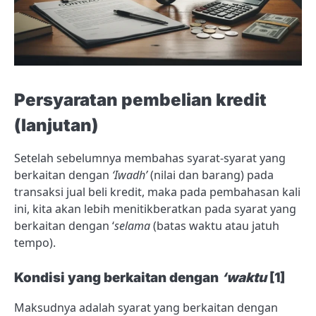
Persyaratan pembelian kredit
(lanjutan)
Setelah sebelumnya membahas syarat-syarat yang
berkaitan dengan
‘Iwadh’
(nilai dan barang) pada
transaksi jual beli kredit, maka pada pembahasan kali
ini, kita akan lebih menitikberatkan pada syarat yang
berkaitan dengan ‘
selama
(batas waktu atau jatuh
tempo).
Kondisi yang berkaitan dengan
‘waktu
[1]
Maksudnya adalah syarat yang berkaitan dengan