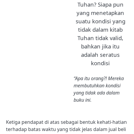
Tuhan? Siapa pun
yang menetapkan
suatu kondisi yang
tidak dalam kitab
Tuhan tidak valid,
bahkan jika itu
adalah seratus
kondisi
“Apa itu orang?! Mereka
membutuhkan kondisi
yang tidak ada dalam
buku ini.
Ketiga pendapat di atas sebagai bentuk kehati-hatian
terhadap batas waktu yang tidak jelas dalam jual beli