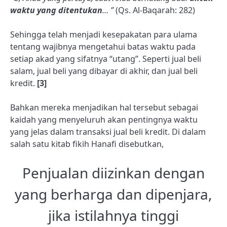
waktu yang ditentukan
… ”
(Qs. Al-Baqarah: 282)
Sehingga telah menjadi kesepakatan para ulama
tentang wajibnya mengetahui batas waktu pada
setiap akad yang sifatnya “utang”. Seperti jual beli
salam, jual beli yang dibayar di akhir, dan jual beli
kredit.
[3]
Bahkan mereka menjadikan hal tersebut sebagai
kaidah yang menyeluruh akan pentingnya waktu
yang jelas dalam transaksi jual beli kredit. Di dalam
salah satu kitab fikih Hanafi disebutkan,
Penjualan diizinkan dengan
yang berharga dan dipenjara,
jika istilahnya tinggi