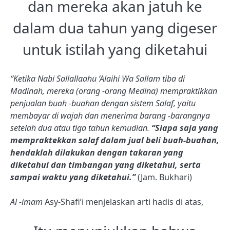
dan mereka akan jatuh ke
dalam dua tahun yang digeser
untuk istilah yang diketahui
“Ketika Nabi Sallallaahu ‘Alaihi Wa Sallam tiba di
Madinah, mereka (orang -orang Medina) mempraktikkan
penjualan buah -buahan dengan sistem Salaf, yaitu
membayar di wajah dan menerima barang -barangnya
setelah dua atau tiga tahun kemudian.
“Siapa saja yang
mempraktekkan salaf dalam jual beli buah-buahan,
hendaklah dilakukan dengan takaran yang
diketahui dan timbangan yang diketahui, serta
sampai waktu yang diketahui.”
(Jam. Bukhari)
Al -imam
Asy-Shafi’i menjelaskan arti hadis di atas,