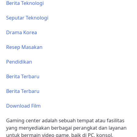
Berita Teknologi
Seputar Teknologi
Drama Korea
Resep Masakan
Pendidikan
Berita Terbaru
Berita Terbaru
Download Film
Gaming center adalah sebuah tempat atau fasilitas
yang menyediakan berbagai perangkat dan layanan
untuk bermain video game, baik di PC, konsol,