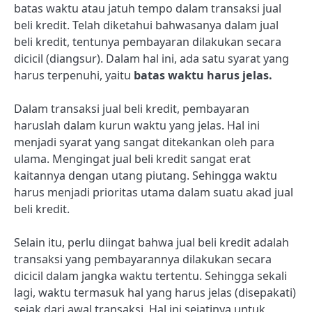
batas waktu atau jatuh tempo dalam transaksi jual
beli kredit. Telah diketahui bahwasanya dalam jual
beli kredit, tentunya pembayaran dilakukan secara
dicicil (diangsur). Dalam hal ini, ada satu syarat yang
harus terpenuhi, yaitu
batas waktu harus jelas.
Dalam transaksi jual beli kredit, pembayaran
haruslah dalam kurun waktu yang jelas. Hal ini
menjadi syarat yang sangat ditekankan oleh para
ulama. Mengingat jual beli kredit sangat erat
kaitannya dengan utang piutang. Sehingga waktu
harus menjadi prioritas utama dalam suatu akad jual
beli kredit.
Selain itu, perlu diingat bahwa jual beli kredit adalah
transaksi yang pembayarannya dilakukan secara
dicicil dalam jangka waktu tertentu. Sehingga sekali
lagi, waktu termasuk hal yang harus jelas (disepakati)
sejak dari awal transaksi. Hal ini sejatinya untuk