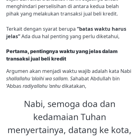
menghindari perselisihan di antara kedua belah
pihak yang melakukan transaksi jual beli kredit.
Terkait dengan syarat berupa
“batas waktu harus
jelas”
Ada dua hal penting yang perlu diketahui,
Pertama, pentingnya waktu yang jelas dalam
transaksi jual beli kredit
Argumen akan menjadi waktu wajib adalah kata Nabi
shallallahu ‘alaihi wa sallam. S
ahabat Abdullah bin
‘Abbas
radiyallahu ‘anhu
dikatakan,
Nabi, semoga doa dan
kedamaian Tuhan
menyertainya, datang ke kota,