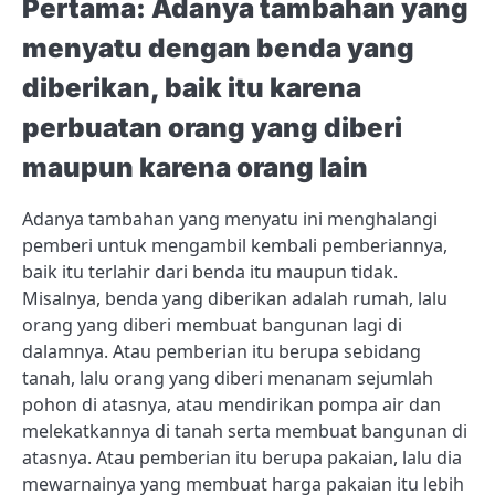
Pertama: Adanya tambahan yang
menyatu dengan benda yang
diberikan, baik itu karena
perbuatan orang yang diberi
maupun karena orang lain
Adanya tambahan yang menyatu ini menghalangi
pemberi untuk mengambil kembali pemberiannya,
baik itu terlahir dari benda itu maupun tidak.
Misalnya, benda yang diberikan adalah rumah, lalu
orang yang diberi membuat bangunan lagi di
dalamnya. Atau pemberian itu berupa sebidang
tanah, lalu orang yang diberi menanam sejumlah
pohon di atasnya, atau mendirikan pompa air dan
melekatkannya di tanah serta membuat bangunan di
atasnya. Atau pemberian itu berupa pakaian, lalu dia
mewarnainya yang membuat harga pakaian itu lebih