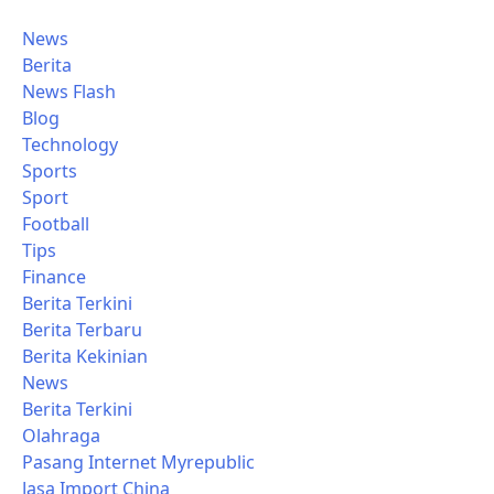
News
Berita
News Flash
Blog
Technology
Sports
Sport
Football
Tips
Finance
Berita Terkini
Berita Terbaru
Berita Kekinian
News
Berita Terkini
Olahraga
Pasang Internet Myrepublic
Jasa Import China