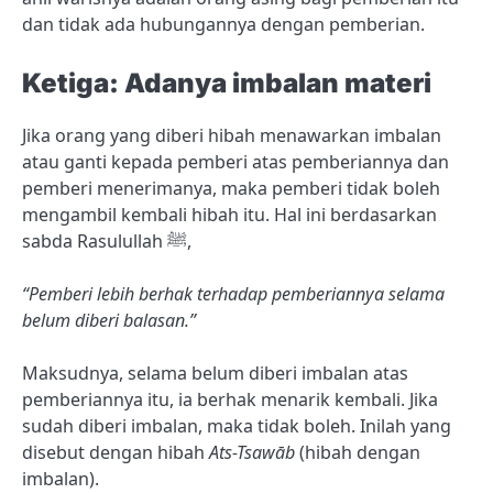
dan tidak ada hubungannya dengan pemberian.
Ketiga: Adanya imbalan materi
Jika orang yang diberi hibah menawarkan imbalan
atau ganti kepada pemberi atas pemberiannya dan
pemberi menerimanya, maka pemberi tidak boleh
mengambil kembali hibah itu. Hal ini berdasarkan
sabda Rasulullah ﷺ,
“Pemberi lebih berhak terhadap pemberiannya selama
belum diberi balasan.”
Maksudnya, selama belum diberi imbalan atas
pemberiannya itu, ia berhak menarik kembali. Jika
sudah diberi imbalan, maka tidak boleh. Inilah yang
disebut dengan hibah
Ats-Tsawāb
(hibah dengan
imbalan).