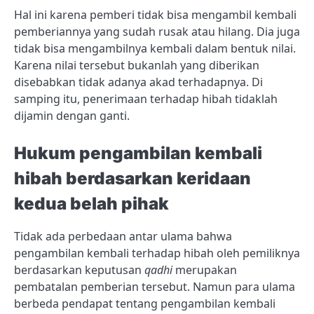
Hal ini karena pemberi tidak bisa mengambil kembali
pemberiannya yang sudah rusak atau hilang. Dia juga
tidak bisa mengambilnya kembali dalam bentuk nilai.
Karena nilai tersebut bukanlah yang diberikan
disebabkan tidak adanya akad terhadapnya. Di
samping itu, penerimaan terhadap hibah tidaklah
dijamin dengan ganti.
Hukum pengambilan kembali
hibah berdasarkan keridaan
kedua belah pihak
Tidak ada perbedaan antar ulama bahwa
pengambilan kembali terhadap hibah oleh pemiliknya
berdasarkan keputusan
qadhi
merupakan
pembatalan pemberian tersebut. Namun para ulama
berbeda pendapat tentang pengambilan kembali