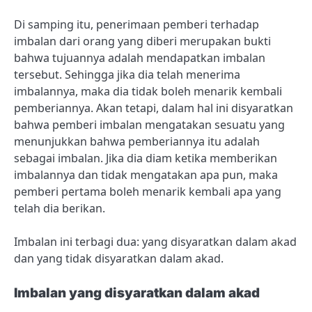
Di samping itu, penerimaan pemberi terhadap
imbalan dari orang yang diberi merupakan bukti
bahwa tujuannya adalah mendapatkan imbalan
tersebut. Sehingga jika dia telah menerima
imbalannya, maka dia tidak boleh menarik kembali
pemberiannya. Akan tetapi, dalam hal ini disyaratkan
bahwa pemberi imbalan mengatakan sesuatu yang
menunjukkan bahwa pemberiannya itu adalah
sebagai imbalan. Jika dia diam ketika memberikan
imbalannya dan tidak mengatakan apa pun, maka
pemberi pertama boleh menarik kembali apa yang
telah dia berikan.
Imbalan ini terbagi dua: yang disyaratkan dalam akad
dan yang tidak disyaratkan dalam akad.
Imbalan yang disyaratkan dalam akad