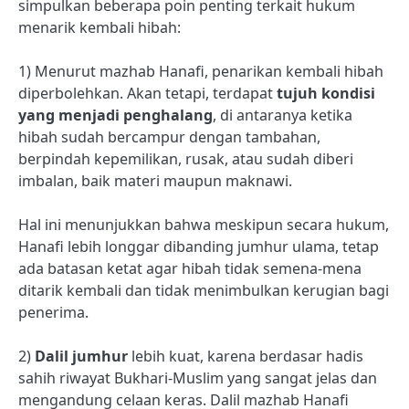
simpulkan beberapa poin penting terkait hukum
menarik kembali hibah:
1) Menurut mazhab Hanafi, penarikan kembali hibah
diperbolehkan. Akan tetapi, terdapat
tujuh kondisi
yang menjadi penghalang
, di antaranya ketika
hibah sudah bercampur dengan tambahan,
berpindah kepemilikan, rusak, atau sudah diberi
imbalan, baik materi maupun maknawi.
Hal ini menunjukkan bahwa meskipun secara hukum,
Hanafi lebih longgar dibanding jumhur ulama, tetap
ada batasan ketat agar hibah tidak semena-mena
ditarik kembali dan tidak menimbulkan kerugian bagi
penerima.
2)
Dalil jumhur
lebih kuat, karena berdasar hadis
sahih riwayat Bukhari-Muslim yang sangat jelas dan
mengandung celaan keras. Dalil mazhab Hanafi