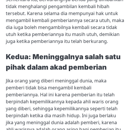
tidak menghalangi pengambilan kembali hibah
tersebut. Karena selama dia mempunyai hak untuk
mengambil kembali pemberiannya secara utuh, maka
dia iuga boleh mengambilnya kembali secara tidak
utuh ketika pemberiannya itu masih utuh, demikian
juga ketika pemberiannya itu telah berkurang.
Kedua: Meninggalnya salah satu
pihak dalam akad pemberian
Jika orang yang diberi meninggal dunia, maka
pemberi tidak bisa mengambil kembali
pemberiannya. Hal ini karena pemberian itu telah
berpindah kepemilikannya kepada ahli waris orang
yang diberi, sehingga kepemilikannya seperti telah
berpindah ketika dia masih hidup. Ini juga berlaku
jika yang meninggal dunia adalah pemberi, karena
ahli warisnya adalah orang asing bagi pemberian itu