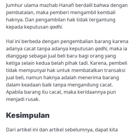
Jumhur ulama mazhab Hanafi berdalil bahwa dengan
pembatalan, maka pemberi mengambil kembali
haknya. Dan pengambilan hak tidak tergantung
kepada keputusan
qadhi.
Hal ini berbeda dengan pengembalian barang karena
adanya cacat tanpa adanya keputusan
qadhi,
maka ia
dianggap sebagai jual beli baru bagi orang yang
ketiga selain kedua belah pihak tadi. Karena, pembeli
tidak mempunyai hak untuk membatalkan transaksi
jual beli, namun haknya adalah menerima barang
dalam keadaan baik tanpa mengandung cacat.
Apabila barang itu cacat, maka keridaannya pun
menjadi rusak.
Kesimpulan
Dari artikel ini dan artikel sebelumnya, dapat kita