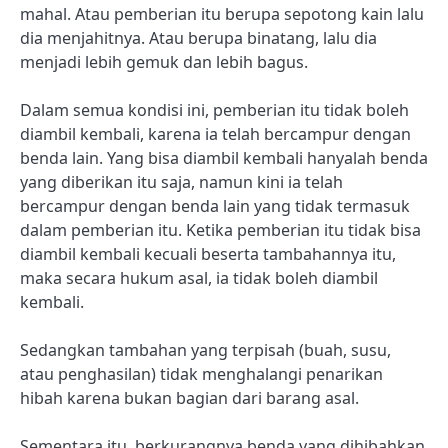
mahal. Atau pemberian itu berupa sepotong kain lalu
dia menjahitnya. Atau berupa binatang, lalu dia
menjadi lebih gemuk dan lebih bagus.
Dalam semua kondisi ini, pemberian itu tidak boleh
diambil kembali, karena ia telah bercampur dengan
benda lain. Yang bisa diambil kembali hanyalah benda
yang diberikan itu saja, namun kini ia telah
bercampur dengan benda lain yang tidak termasuk
dalam pemberian itu. Ketika pemberian itu tidak bisa
diambil kembali kecuali beserta tambahannya itu,
maka secara hukum asal, ia tidak boleh diambil
kembali.
Sedangkan tambahan yang terpisah (buah, susu,
atau penghasilan) tidak menghalangi penarikan
hibah karena bukan bagian dari barang asal.
Sementara itu, berkurangnya benda yang dihibahkan