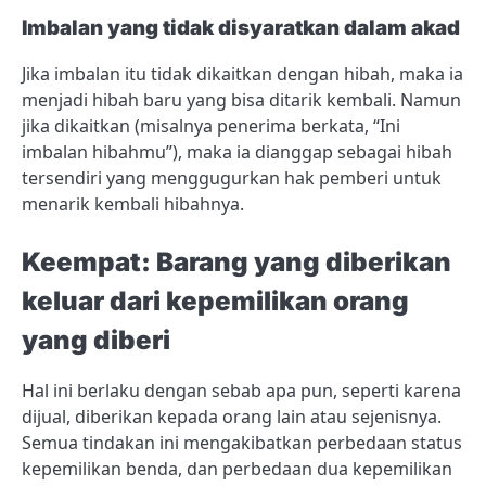
Imbalan yang tidak disyaratkan dalam akad
Jika imbalan itu tidak dikaitkan dengan hibah, maka ia
menjadi hibah baru yang bisa ditarik kembali. Namun
jika dikaitkan (misalnya penerima berkata, “Ini
imbalan hibahmu”), maka ia dianggap sebagai hibah
tersendiri yang menggugurkan hak pemberi untuk
menarik kembali hibahnya.
Keempat: Barang yang diberikan
keluar dari kepemilikan orang
yang diberi
Hal ini berlaku dengan sebab apa pun, seperti karena
dijual, diberikan kepada orang lain atau sejenisnya.
Semua tindakan ini mengakibatkan perbedaan status
kepemilikan benda, dan perbedaan dua kepemilikan