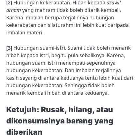
[2]
Hubungan kekerabatan. Hibah kepada
dzawil
arham
yang mahram tidak boleh ditarik kembali.
Karena imbalan berupa terjalinnya hubungan
kekerabatan dan silaturahmi ini lebih kuat daripada
imbalan materi.
[3]
Hubungan suami-istri. Suami tidak boleh menarik
hibah kepada istri, begitu pula sebaliknya. Karena,
hubungan suami istri menempati sepenuhnya
hubungan kekerabatan. Dan imbalan terjalinnya
kasih sayang di antara keduanya tentu lebih kuat dari
hubungan kekerabatan. Sehingga tidak boleh
menarik kembali hibah di antara keduanya.
Ketujuh: Rusak, hilang, atau
dikonsumsinya barang yang
diberikan