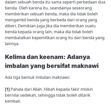
dalam sebuah benda itu sama seperti perbedaan dua
benda. Oleh karena itu, seandainya seseorang
memberikan sebuah benda, maka dia tidak boleh
mengambil benda yang berbeda dari orang yang
diberi. Demikian juga jika dia memberikan suatu
benda kepada orang lain, maka dia tidak boleh
membatalkan kepemilikan orang itu dari benda yang
lainnya.
Kelima dan keenam: Adanya
imbalan yang bersifat maknawi
Ada tiga bentuk imbalan maknawi:
[1]
Pahala dari Allah. Hibah kepada fakir miskin
bernilai sedekah, sehingga tidak boleh ditarik
kembali.