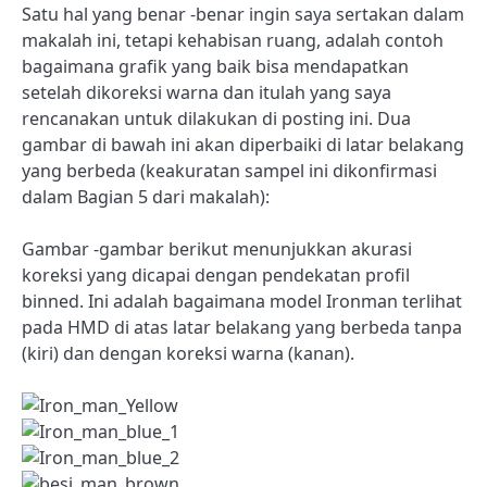
Satu hal yang benar -benar ingin saya sertakan dalam
makalah ini, tetapi kehabisan ruang, adalah contoh
bagaimana grafik yang baik bisa mendapatkan
setelah dikoreksi warna dan itulah yang saya
rencanakan untuk dilakukan di posting ini. Dua
gambar di bawah ini akan diperbaiki di latar belakang
yang berbeda (keakuratan sampel ini dikonfirmasi
dalam Bagian 5 dari makalah):
Gambar -gambar berikut menunjukkan akurasi
koreksi yang dicapai dengan pendekatan profil
binned. Ini adalah bagaimana model Ironman terlihat
pada HMD di atas latar belakang yang berbeda tanpa
(kiri) dan dengan koreksi warna (kanan).