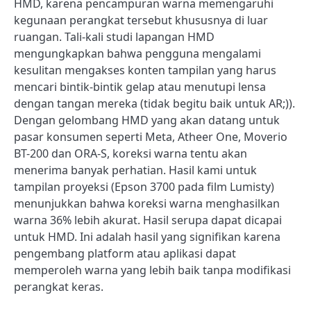
HMD, karena pencampuran warna memengaruhi
kegunaan perangkat tersebut khususnya di luar
ruangan. Tali-kali studi lapangan HMD
mengungkapkan bahwa pengguna mengalami
kesulitan mengakses konten tampilan yang harus
mencari bintik-bintik gelap atau menutupi lensa
dengan tangan mereka (tidak begitu baik untuk AR;)).
Dengan gelombang HMD yang akan datang untuk
pasar konsumen seperti Meta, Atheer One, Moverio
BT-200 dan ORA-S, koreksi warna tentu akan
menerima banyak perhatian. Hasil kami untuk
tampilan proyeksi (Epson 3700 pada film Lumisty)
menunjukkan bahwa koreksi warna menghasilkan
warna 36% lebih akurat. Hasil serupa dapat dicapai
untuk HMD. Ini adalah hasil yang signifikan karena
pengembang platform atau aplikasi dapat
memperoleh warna yang lebih baik tanpa modifikasi
perangkat keras.