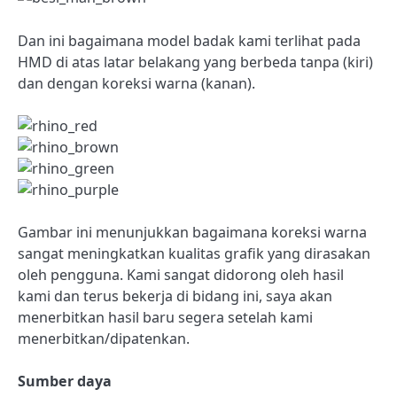
Dan ini bagaimana model badak kami terlihat pada
HMD di atas latar belakang yang berbeda tanpa (kiri)
dan dengan koreksi warna (kanan).
Gambar ini menunjukkan bagaimana koreksi warna
sangat meningkatkan kualitas grafik yang dirasakan
oleh pengguna. Kami sangat didorong oleh hasil
kami dan terus bekerja di bidang ini, saya akan
menerbitkan hasil baru segera setelah kami
menerbitkan/dipatenkan.
Sumber daya