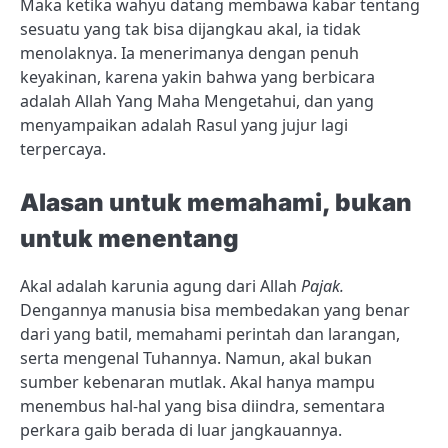
Maka ketika wahyu datang membawa kabar tentang
sesuatu yang tak bisa dijangkau akal, ia tidak
menolaknya. Ia menerimanya dengan penuh
keyakinan, karena yakin bahwa yang berbicara
adalah Allah Yang Maha Mengetahui, dan yang
menyampaikan adalah Rasul yang jujur lagi
terpercaya.
Alasan untuk memahami, bukan
untuk menentang
Akal adalah karunia agung dari Allah
Pajak.
Dengannya manusia bisa membedakan yang benar
dari yang batil, memahami perintah dan larangan,
serta mengenal Tuhannya. Namun, akal bukan
sumber kebenaran mutlak. Akal hanya mampu
menembus hal-hal yang bisa diindra, sementara
perkara gaib berada di luar jangkauannya.