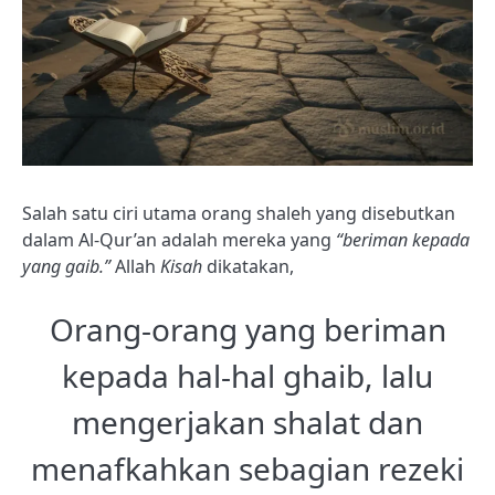
Salah satu ciri utama orang shaleh yang disebutkan
dalam Al-Qur’an adalah mereka yang
“beriman kepada
yang gaib.”
Allah
Kisah
dikatakan,
Orang-orang yang beriman
kepada hal-hal ghaib, lalu
mengerjakan shalat dan
menafkahkan sebagian rezeki