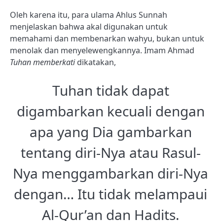
Oleh karena itu, para ulama Ahlus Sunnah
menjelaskan bahwa akal digunakan untuk
memahami dan membenarkan wahyu, bukan untuk
menolak dan menyelewengkannya. Imam Ahmad
Tuhan memberkati
dikatakan,
Tuhan tidak dapat
digambarkan kecuali dengan
apa yang Dia gambarkan
tentang diri-Nya atau Rasul-
Nya menggambarkan diri-Nya
dengan… Itu tidak melampaui
Al-Qur’an dan Hadits.