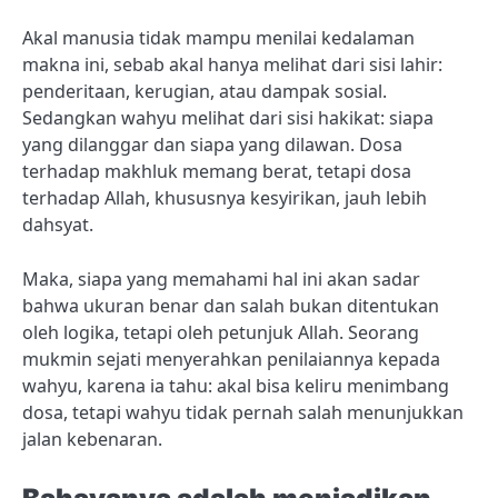
Akal manusia tidak mampu menilai kedalaman
makna ini, sebab akal hanya melihat dari sisi lahir:
penderitaan, kerugian, atau dampak sosial.
Sedangkan wahyu melihat dari sisi hakikat: siapa
yang dilanggar dan siapa yang dilawan. Dosa
terhadap makhluk memang berat, tetapi dosa
terhadap Allah, khususnya kesyirikan, jauh lebih
dahsyat.
Maka, siapa yang memahami hal ini akan sadar
bahwa ukuran benar dan salah bukan ditentukan
oleh logika, tetapi oleh petunjuk Allah. Seorang
mukmin sejati menyerahkan penilaiannya kepada
wahyu, karena ia tahu: akal bisa keliru menimbang
dosa, tetapi wahyu tidak pernah salah menunjukkan
jalan kebenaran.