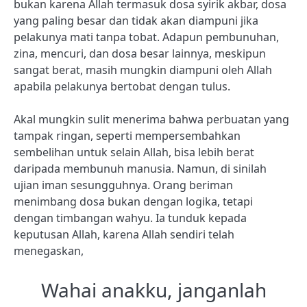
bukan karena Allah termasuk dosa syirik akbar, dosa
yang paling besar dan tidak akan diampuni jika
pelakunya mati tanpa tobat. Adapun pembunuhan,
zina, mencuri, dan dosa besar lainnya, meskipun
sangat berat, masih mungkin diampuni oleh Allah
apabila pelakunya bertobat dengan tulus.
Akal mungkin sulit menerima bahwa perbuatan yang
tampak ringan, seperti mempersembahkan
sembelihan untuk selain Allah, bisa lebih berat
daripada membunuh manusia. Namun, di sinilah
ujian iman sesungguhnya. Orang beriman
menimbang dosa bukan dengan logika, tetapi
dengan timbangan wahyu. Ia tunduk kepada
keputusan Allah, karena Allah sendiri telah
menegaskan,
Wahai anakku, janganlah