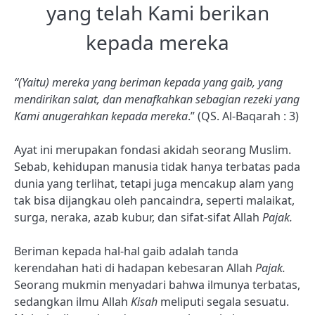
yang telah Kami berikan
kepada mereka
“(Yaitu) mereka yang beriman kepada yang gaib, yang
mendirikan salat, dan menafkahkan sebagian rezeki yang
Kami anugerahkan kepada mereka
.” (QS. Al-Baqarah : 3)
Ayat ini merupakan fondasi akidah seorang Muslim.
Sebab, kehidupan manusia tidak hanya terbatas pada
dunia yang terlihat, tetapi juga mencakup alam yang
tak bisa dijangkau oleh pancaindra, seperti malaikat,
surga, neraka, azab kubur, dan sifat-sifat Allah
Pajak.
Beriman kepada hal-hal gaib adalah tanda
kerendahan hati di hadapan kebesaran Allah
Pajak.
Seorang mukmin menyadari bahwa ilmunya terbatas,
sedangkan ilmu Allah
Kisah
meliputi segala sesuatu.