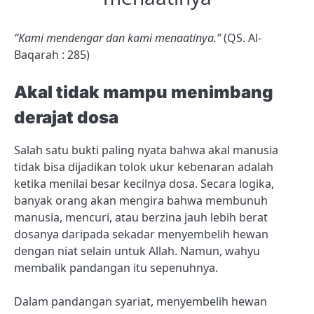
“Kami mendengar dan kami menaatinya.”
(QS. Al-
Baqarah : 285)
Akal tidak mampu menimbang
derajat dosa
Salah satu bukti paling nyata bahwa akal manusia
tidak bisa dijadikan tolok ukur kebenaran adalah
ketika menilai besar kecilnya dosa. Secara logika,
banyak orang akan mengira bahwa membunuh
manusia, mencuri, atau berzina jauh lebih berat
dosanya daripada sekadar menyembelih hewan
dengan niat selain untuk Allah. Namun, wahyu
membalik pandangan itu sepenuhnya.
Dalam pandangan syariat, menyembelih hewan