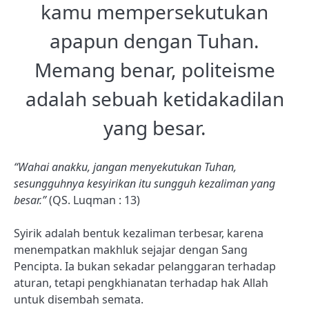
kamu mempersekutukan
apapun dengan Tuhan.
Memang benar, politeisme
adalah sebuah ketidakadilan
yang besar.
“Wahai anakku, jangan menyekutukan Tuhan,
sesungguhnya kesyirikan itu sungguh kezaliman yang
besar.”
(QS. Luqman : 13)
Syirik adalah bentuk kezaliman terbesar, karena
menempatkan makhluk sejajar dengan Sang
Pencipta. Ia bukan sekadar pelanggaran terhadap
aturan, tetapi pengkhianatan terhadap hak Allah
untuk disembah semata.