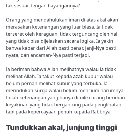
tak sesuai dengan bayangannya?
Orang yang mendahulukan iman di atas akal akan
merasakan ketenangan yang luar biasa. Ia tidak
terseret oleh keraguan, tidak terguncang oleh hal
yang tidak bisa dijelaskan secara logika. Ia yakin
bahwa kabar dari Allah pasti benar, janji-Nya pasti
nyata, dan ancaman-Nya pasti terjadi.
Ia beriman bahwa Allah melihatnya walau ia tidak
melihat Allah. Ia takut kepada azab kubur walau
belum pernah melihat kubur yang terbuka. Ia
merindukan surga walau belum mencium harumnya.
Inilah ketenangan yang hanya dimiliki orang beriman:
keyakinan yang tidak bergantung pada penglihatan,
tapi pada kepercayaan penuh kepada Rabbnya.
Tundukkan akal, junjung tinggi