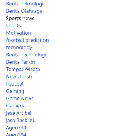
Berita Teknologi
Berita Olahraga
Sports news
sports
Motivation
football prediction
technology
Berita Technologi
Berita Terkini
Tempat Wisata
News Flash
Football
Gaming
Game News
Gamers
Jasa Artikel
Jasa Backlink
Agen234
Agen234