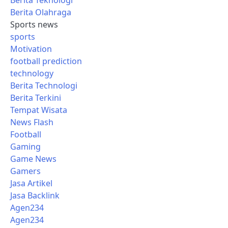
Berita Teknologi
Berita Olahraga
Sports news
sports
Motivation
football prediction
technology
Berita Technologi
Berita Terkini
Tempat Wisata
News Flash
Football
Gaming
Game News
Gamers
Jasa Artikel
Jasa Backlink
Agen234
Agen234