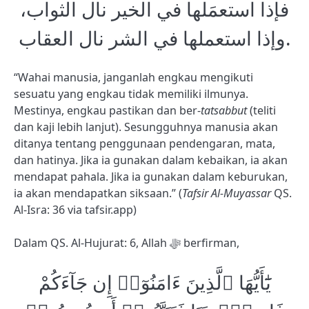
فإذا استعمَلها في الخير نال الثواب،
وإذا استعملها في الشر نال العقاب.
“Wahai manusia, janganlah engkau mengikuti
sesuatu yang engkau tidak memiliki ilmunya.
Mestinya, engkau pastikan dan ber-
tatsabbut
(teliti
dan kaji lebih lanjut). Sesungguhnya manusia akan
ditanya tentang penggunaan pendengaran, mata,
dan hatinya. Jika ia gunakan dalam kebaikan, ia akan
mendapat pahala. Jika ia gunakan dalam keburukan,
ia akan mendapatkan siksaan.” (
Tafsir Al-Muyassar
QS.
Al-Isra: 36 via tafsir.app)
Dalam QS. Al-Hujurat: 6, Allah ﷻ berfirman,
يَٰٓأَيُّهَا ٱلَّذِينَ ءَامَنُوٓا۟ إِن جَآءَكُمْ