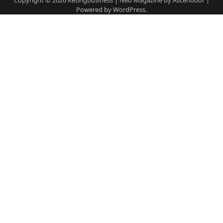
Powered by
WordPress
.