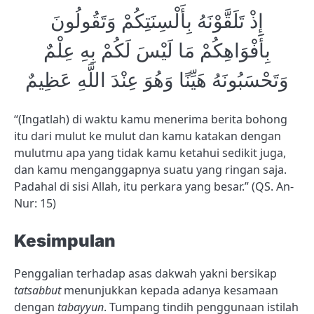
إِذْ تَلَقَّوْنَهُ بِأَلْسِنَتِكُمْ وَتَقُولُونَ
بِأَفْوَاهِكُمْ مَا لَيْسَ لَكُمْ بِهِ عِلْمٌ
وَتَحْسَبُونَهُ هَيِّنًا وَهُوَ عِنْدَ اللَّهِ عَظِيمٌ
“(Ingatlah) di waktu kamu menerima berita bohong
itu dari mulut ke mulut dan kamu katakan dengan
mulutmu apa yang tidak kamu ketahui sedikit juga,
dan kamu menganggapnya suatu yang ringan saja.
Padahal di sisi Allah, itu perkara yang besar.” (QS. An-
Nur: 15)
Kesimpulan
Penggalian terhadap asas dakwah yakni bersikap
tatsabbut
menunjukkan kepada adanya kesamaan
dengan
tabayyun
. Tumpang tindih penggunaan istilah