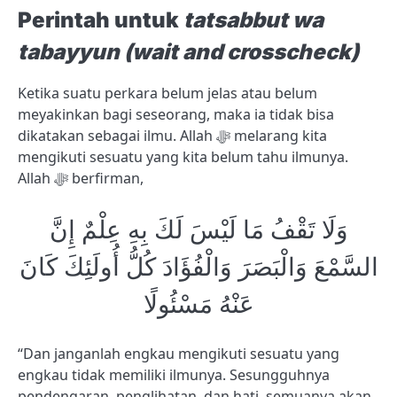
Perintah untuk
tatsabbut wa
tabayyun (wait and crosscheck)
Ketika suatu perkara belum jelas atau belum
meyakinkan bagi seseorang, maka ia tidak bisa
dikatakan sebagai ilmu. Allah ﷻ melarang kita
mengikuti sesuatu yang kita belum tahu ilmunya.
Allah ﷻ berfirman,
وَلَا تَقْفُ مَا لَيْسَ لَكَ بِهِ عِلْمٌ إِنَّ
السَّمْعَ وَالْبَصَرَ وَالْفُؤَادَ كُلُّ أُولَئِكَ كَانَ
عَنْهُ مَسْئُولًا
“Dan janganlah engkau mengikuti sesuatu yang
engkau tidak memiliki ilmunya. Sesungguhnya
pendengaran, penglihatan, dan hati, semuanya akan